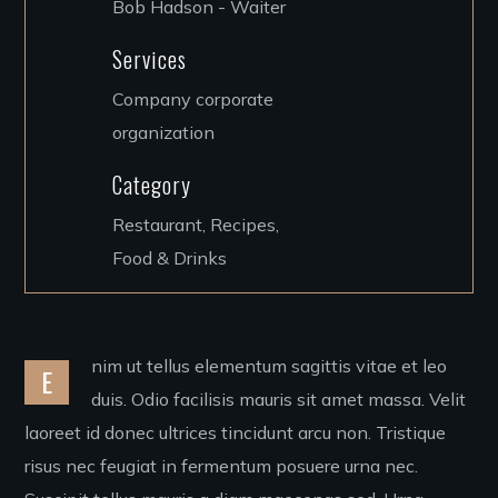
Bob Hadson - Waiter
Services
Company corporate
organization
Category
Restaurant, Recipes,
Food & Drinks
nim ut tellus elementum sagittis vitae et leo
E
duis. Odio facilisis mauris sit amet massa. Velit
laoreet id donec ultrices tincidunt arcu non. Tristique
risus nec feugiat in fermentum posuere urna nec.