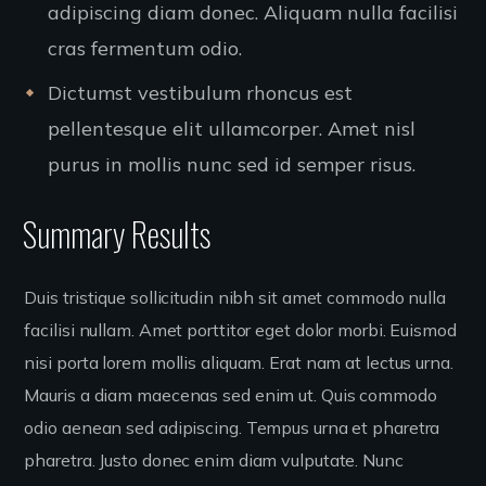
adipiscing diam donec. Aliquam nulla facilisi
cras fermentum odio.
Dictumst vestibulum rhoncus est
pellentesque elit ullamcorper. Amet nisl
purus in mollis nunc sed id semper risus.
Summary Results
Duis tristique sollicitudin nibh sit amet commodo nulla
facilisi nullam. Amet porttitor eget dolor morbi. Euismod
nisi porta lorem mollis aliquam. Erat nam at lectus urna.
Mauris a diam maecenas sed enim ut. Quis commodo
odio aenean sed adipiscing. Tempus urna et pharetra
pharetra. Justo donec enim diam vulputate. Nunc