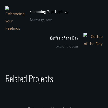
Enhancing Your Feelings
March 17, 2021
Coffee of the Day
March 17, 2021
Related Projects