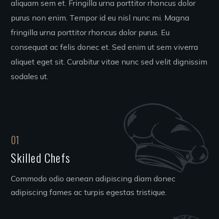
aliquam sem et. Fringilla urna porttitor rhoncus dolor
purus non enim. Tempor id eu nisl nunc mi. Magna
fringilla urna porttitor rhoncus dolor purus. Eu
consequat ac felis donec et. Sed enim ut sem viverra
aliquet eget sit. Curabitur vitae nunc sed velit dignissim
sodales ut.
01
Skilled Chefs
Commodo odio aenean adipiscing diam donec
adipiscing fames ac turpis egestas tristique.