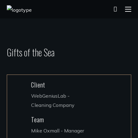
Gifts of the Sea
Client
WebGeniusLab -
Cleaning Company
Team
Mike Oxmall - Manager