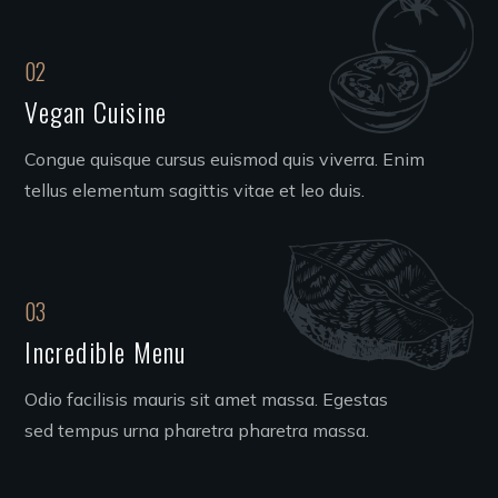
02
Vegan Cuisine
Congue quisque cursus euismod quis viverra. Enim
tellus elementum sagittis vitae et leo duis.
03
Incredible Menu
Odio facilisis mauris sit amet massa. Egestas
sed tempus urna pharetra pharetra massa.