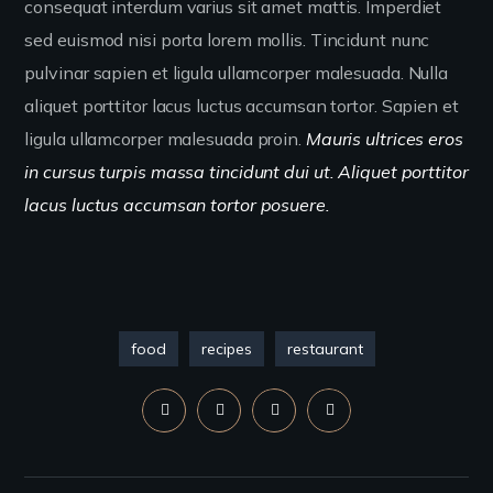
consequat interdum varius sit amet mattis. Imperdiet
sed euismod nisi porta lorem mollis. Tincidunt nunc
pulvinar sapien et ligula ullamcorper malesuada. Nulla
aliquet porttitor lacus luctus accumsan tortor. Sapien et
ligula ullamcorper malesuada proin.
Mauris ultrices eros
in cursus turpis massa tincidunt dui ut. Aliquet porttitor
lacus luctus accumsan tortor posuere.
food
recipes
restaurant