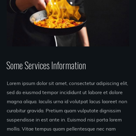
Some Services Information
Lorem ipsum dolor sit amet, consectetur adipiscing elit,
sed do eiusmod tempor incididunt ut labore et dolore
magna aliqua. Iaculis urna id volutpat lacus laoreet non
curabitur gravida. Pretium quam vulputate dignissim
suspendisse in est ante in. Euismod nisi porta lorem
mollis. Vitae tempus quam pellentesque nec nam